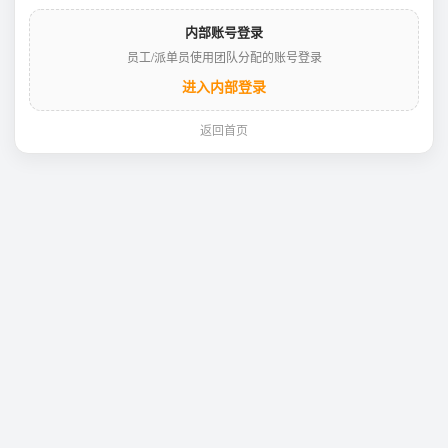
内部账号登录
员工/派单员使用团队分配的账号登录
进入内部登录
返回首页