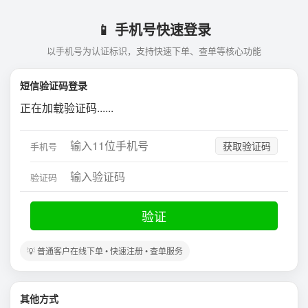
📱 手机号快速登录
以手机号为认证标识，支持快速下单、查单等核心功能
短信验证码登录
正在加载验证码......
获取验证码
手机号
验证码
验证
💡 普通客户在线下单 • 快速注册 • 查单服务
其他方式