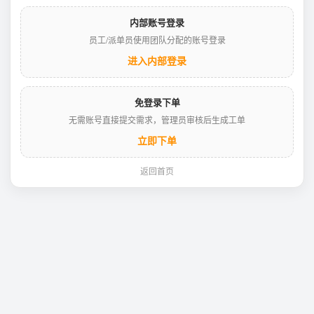
内部账号登录
员工/派单员使用团队分配的账号登录
进入内部登录
免登录下单
无需账号直接提交需求，管理员审核后生成工单
立即下单
返回首页