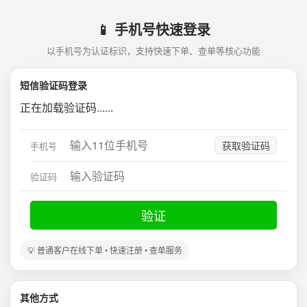
📱 手机号快速登录
以手机号为认证标识，支持快速下单、查单等核心功能
短信验证码登录
正在加载验证码......
获取验证码
手机号
验证码
验证
💡 普通客户在线下单 • 快速注册 • 查单服务
其他方式