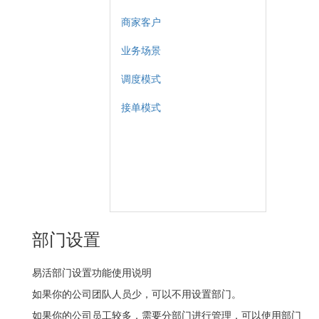
商家客户
业务场景
调度模式
接单模式
部门设置
易活部门设置功能使用说明
如果你的公司团队人员少，可以不用设置部门。
如果你的公司员工较多，需要分部门进行管理，可以使用部门