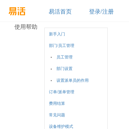
易活首页
登录/注册
使用帮助
新手入门
部门/员工管理
员工管理
部门设置
设置派单员的作用
订单/派单管理
费用结算
常见问题
设备维护模式