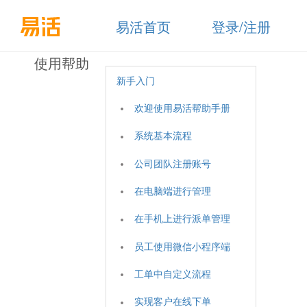
易活首页
登录/注册
使用帮助
新手入门
欢迎使用易活帮助手册
系统基本流程
公司团队注册账号
在电脑端进行管理
在手机上进行派单管理
员工使用微信小程序端
工单中自定义流程
实现客户在线下单