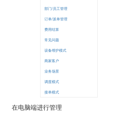
部门/员工管理
订单/派单管理
费用结算
常见问题
设备维护模式
商家客户
业务场景
调度模式
接单模式
在电脑端进行管理