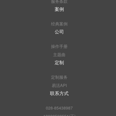
服务条款
案例
经典案例
公司
操作手册
主题曲
定制
定制服务
易活API
联系方式
028-85438987