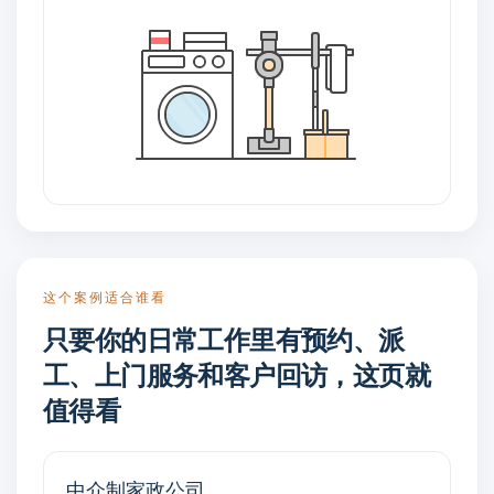
这个案例适合谁看
只要你的日常工作里有预约、派
工、上门服务和客户回访，这页就
值得看
中介制家政公司