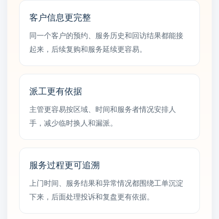
客户信息更完整
同一个客户的预约、服务历史和回访结果都能接
起来，后续复购和服务延续更容易。
派工更有依据
主管更容易按区域、时间和服务者情况安排人
手，减少临时换人和漏派。
服务过程更可追溯
上门时间、服务结果和异常情况都围绕工单沉淀
下来，后面处理投诉和复盘更有依据。