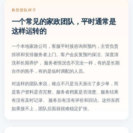
典型团队样子
一个常见的家政团队，平时通常是
这样运转的
一个本地家政公司，客服平时接咨询和预约，主管负责
排班和安排服务者上门。客户会反复预约保洁、深度清
洗和长期养护， 服务者情况也不完全一样，有的是长期
合作的熟手，有的是临时调配的人员。
对这样的团队来说，难点不只是当天派出了多少单，而
是客户资料是否完整、服务者档案是否清楚、服务结果
有没有及时记录、 服务后有没有评价和回访。这些东西
如果接不上，团队后面就很难稳定扩张。