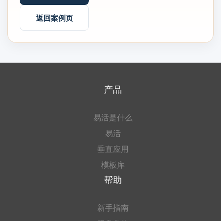
返回案例页
产品
易活是什么
易活
垂直应用
模板库
帮助
新手指南