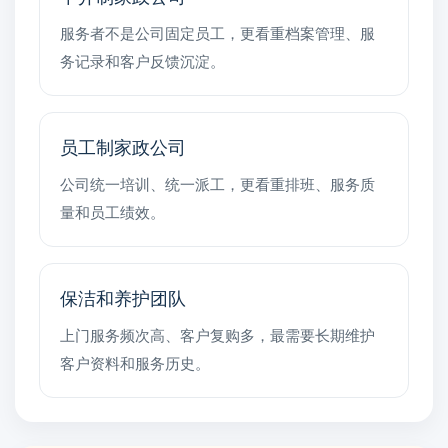
服务者不是公司固定员工，更看重档案管理、服
务记录和客户反馈沉淀。
员工制家政公司
公司统一培训、统一派工，更看重排班、服务质
量和员工绩效。
保洁和养护团队
上门服务频次高、客户复购多，最需要长期维护
客户资料和服务历史。