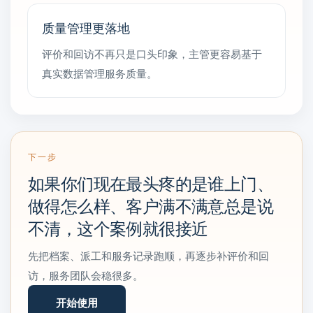
质量管理更落地
评价和回访不再只是口头印象，主管更容易基于
真实数据管理服务质量。
下一步
如果你们现在最头疼的是谁上门、
做得怎么样、客户满不满意总是说
不清，这个案例就很接近
先把档案、派工和服务记录跑顺，再逐步补评价和回
访，服务团队会稳很多。
开始使用