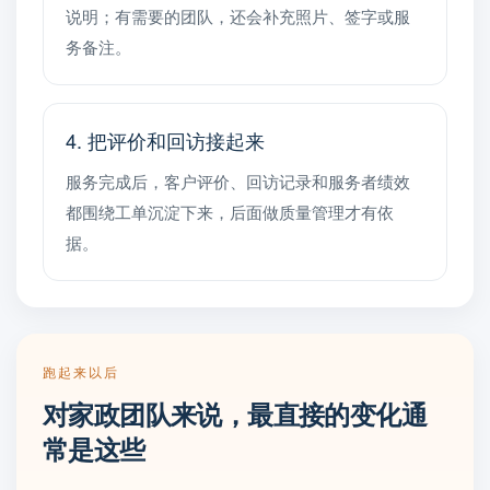
说明；有需要的团队，还会补充照片、签字或服
务备注。
4. 把评价和回访接起来
服务完成后，客户评价、回访记录和服务者绩效
都围绕工单沉淀下来，后面做质量管理才有依
据。
跑起来以后
对家政团队来说，最直接的变化通
常是这些