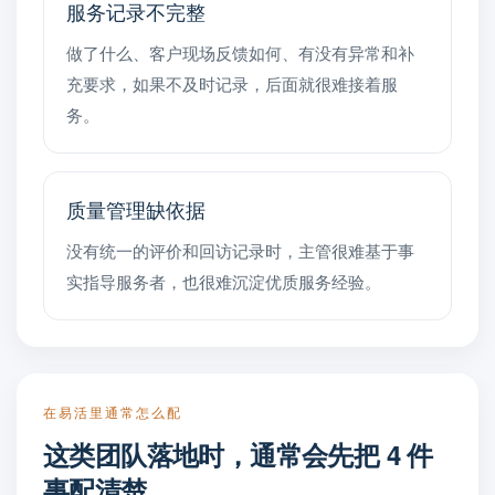
服务记录不完整
做了什么、客户现场反馈如何、有没有异常和补
充要求，如果不及时记录，后面就很难接着服
务。
质量管理缺依据
没有统一的评价和回访记录时，主管很难基于事
实指导服务者，也很难沉淀优质服务经验。
在易活里通常怎么配
这类团队落地时，通常会先把 4 件
事配清楚