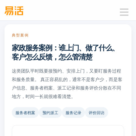
典型案例
家政服务案例：谁上门、做了什么、
客户怎么反馈，怎么管清楚
这类团队平时既要接预约、安排上门，又要盯服务过程
和服务质量。 真正容易乱的，通常不是客户少，而是客
户信息、服务者档案、派工记录和服务评价分散在不同
地方，时间一长就很难看清楚。
服务者档案
预约派工
服务记录
评价回访