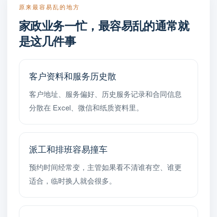
原来最容易乱的地方
家政业务一忙，最容易乱的通常就
是这几件事
客户资料和服务历史散
客户地址、服务偏好、历史服务记录和合同信息
分散在 Excel、微信和纸质资料里。
派工和排班容易撞车
预约时间经常变，主管如果看不清谁有空、谁更
适合，临时换人就会很多。