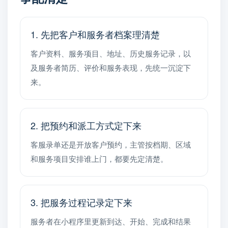
1. 先把客户和服务者档案理清楚
客户资料、服务项目、地址、历史服务记录，以
及服务者简历、评价和服务表现，先统一沉淀下
来。
2. 把预约和派工方式定下来
客服录单还是开放客户预约，主管按档期、区域
和服务项目安排谁上门，都要先定清楚。
3. 把服务过程记录定下来
服务者在小程序里更新到达、开始、完成和结果