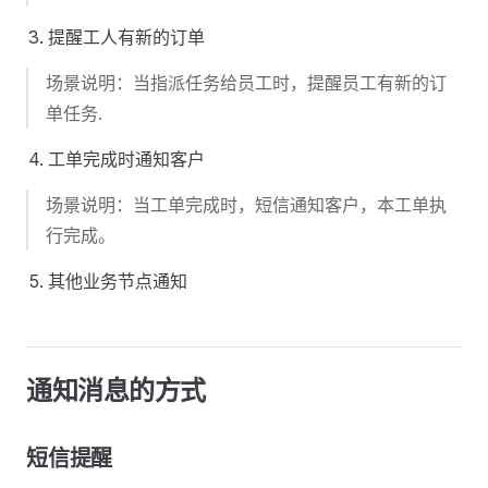
提醒工人有新的订单
场景说明：当指派任务给员工时，提醒员工有新的订
单任务.
工单完成时通知客户
场景说明：当工单完成时，短信通知客户，本工单执
行完成。
其他业务节点通知
通知消息的方式
短信提醒