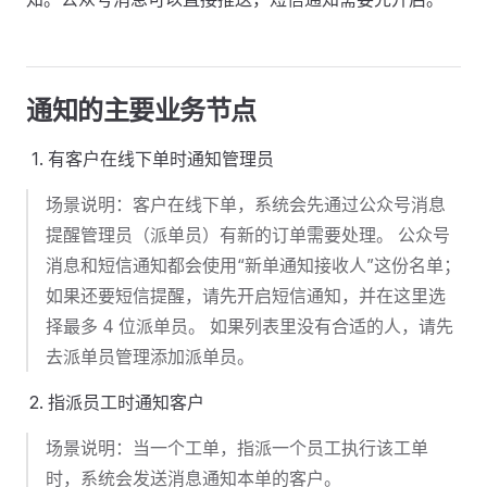
通知的主要业务节点
有客户在线下单时通知管理员
场景说明：客户在线下单，系统会先通过公众号消息
提醒管理员（派单员）有新的订单需要处理。 公众号
消息和短信通知都会使用“新单通知接收人”这份名单；
如果还要短信提醒，请先开启短信通知，并在这里选
择最多 4 位派单员。 如果列表里没有合适的人，请先
去派单员管理添加派单员。
指派员工时通知客户
场景说明：当一个工单，指派一个员工执行该工单
时，系统会发送消息通知本单的客户。