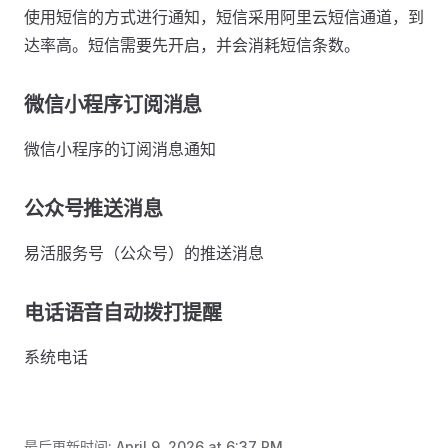
使用短信的方式进行通知，短信采用阿里云短信通道，到
达率高。短信需要先开启，并会消耗短信条数。
微信小程序订阅消息
微信小程序的订阅消息通知
公众号推送消息
易活服务号（公众号）的推送消息
电话语音自动拨打提醒
系统电话
最后更新时间:
April 9, 2026 at 6:37 PM