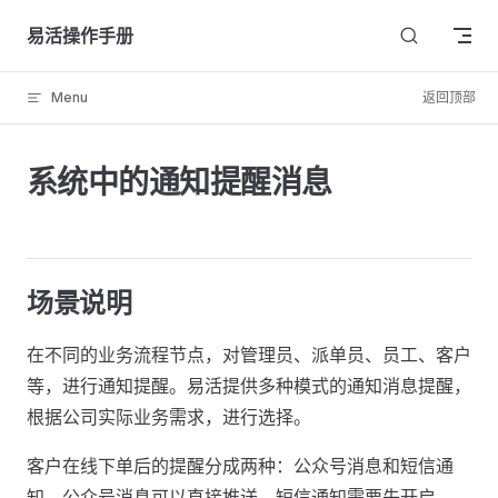
Skip to content
易活操作手册
Menu
返回顶部
系统中的通知提醒消息
场景说明
在不同的业务流程节点，对管理员、派单员、员工、客户
等，进行通知提醒。易活提供多种模式的通知消息提醒，
根据公司实际业务需求，进行选择。
客户在线下单后的提醒分成两种：公众号消息和短信通
知。公众号消息可以直接推送，短信通知需要先开启。