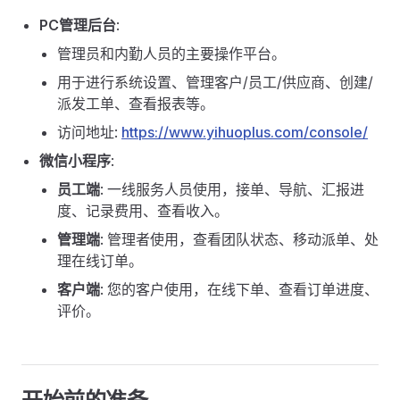
PC管理后台
:
管理员和内勤人员的主要操作平台。
用于进行系统设置、管理客户/员工/供应商、创建/
派发工单、查看报表等。
访问地址:
https://www.yihuoplus.com/console/
微信小程序
:
员工端
: 一线服务人员使用，接单、导航、汇报进
度、记录费用、查看收入。
管理端
: 管理者使用，查看团队状态、移动派单、处
理在线订单。
客户端
: 您的客户使用，在线下单、查看订单进度、
评价。