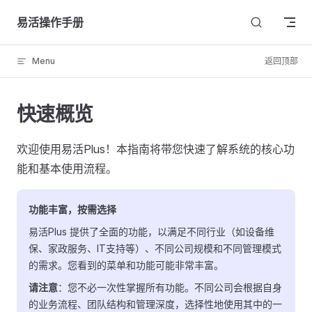
Skip to content
易活操作手册
Menu
返回顶部
快速概览
欢迎使用易活Plus！本指南将带您快速了解系统的核心功
能和基本使用流程。
功能丰富，按需选择
易活Plus 提供了全面的功能，以满足不同行业（如设备维
保、家政服务、IT支持等）、不同公司规模和不同管理模式
的需求。您看到的菜单和功能可能非常丰富。
请注意
：您不必一次性掌握所有功能。不同公司会根据自身
的业务流程、团队结构和管理深度，选择性地使用其中的一