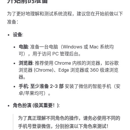
开始前的准备
为了更好地理解和测试系统流程，建议您在开始前做以下
准备：
设备
:
电脑
: 准备一台电脑（Windows 或 Mac 系统均
可），用于访问 PC 管理后台。
浏览器
: 推荐使用 Chrome 内核的浏览器，如谷歌
浏览器 (Chrome)、Edge 浏览器或 360 极速浏览
器。
手机
:
至少准备 2-3 部
安装了微信的智能手机（安
卓/苹果均可）。
角色扮演 (极其重要！)
:
为了真正理解不同角色的操作，请务必使用不同的
手机号登录微信，分别扮演以下角色来测试！