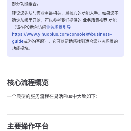
部分功能组合。
建议您先从与您业务最相关、最核心的功能入手。如果您不
确定从哪里开始，可以参考我们提供的
业务场景推荐
功能
（请在PC后台访问
业务场景引导
https://www.yihuoplus.com/console/#/business-
guide
或咨询客服），它可以帮助您找到适合您业务场景的
功能模块。
核心流程概览
一个典型的服务流程在易活Plus中大致如下：
主要操作平台