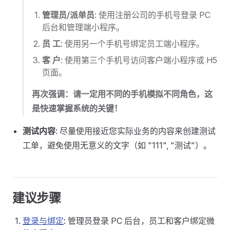
管理员/派单员
: 使用注册公司的手机号登录 PC
后台和管理端小程序。
员 工
: 使用另一个手机号绑定员工端小程序。
客 户
: 使用第三个手机号访问客户端小程序或 H5
页面。
再次强调：请一定用不同的手机模拟不同角色，这
是快速掌握系统的关键！
测试内容
: 尽量使用接近您实际业务的内容来创建测试
工单，避免使用无意义的文字（如 "111", "测试"）。
建议步骤
登录与绑定
: 管理员登录 PC 后台，员工和客户绑定微