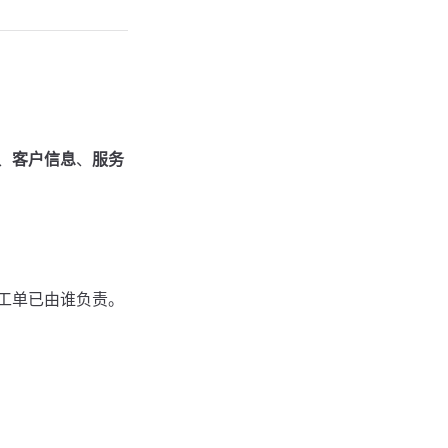
、
客户信息
、
服务
工单已由谁负责。