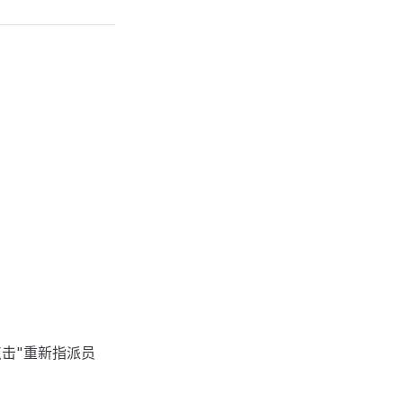
点击"重新指派员