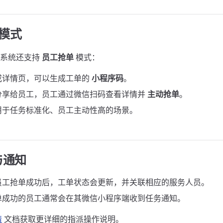
 模式
，系统还支持
员工抢单
模式：
或详情页，可以生成工单的
小程序码
。
分享给员工，员工通过微信扫码查看详情并
主动抢单
。
用于任务标准化、员工主动性高的场景。
与通知
员工抢单成功后，工单状态会更新，并关联相应的服务人员。
单成功的员工通常会在其微信小程序端收到任务通知。
情
文档获取更详细的指派操作说明。