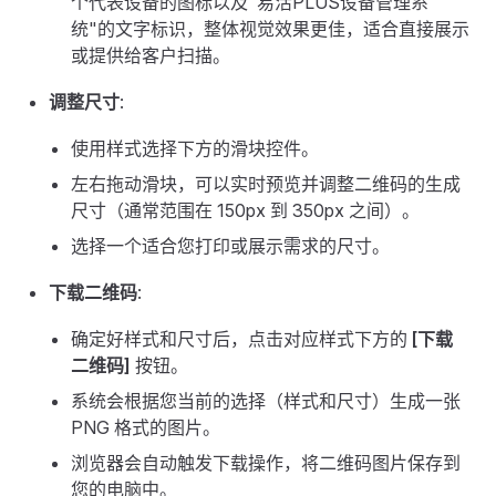
个代表设备的图标以及"易活PLUS设备管理系
统"的文字标识，整体视觉效果更佳，适合直接展示
或提供给客户扫描。
调整尺寸
:
使用样式选择下方的滑块控件。
左右拖动滑块，可以实时预览并调整二维码的生成
尺寸（通常范围在 150px 到 350px 之间）。
选择一个适合您打印或展示需求的尺寸。
下载二维码
:
确定好样式和尺寸后，点击对应样式下方的
[下载
二维码]
按钮。
系统会根据您当前的选择（样式和尺寸）生成一张
PNG 格式的图片。
浏览器会自动触发下载操作，将二维码图片保存到
您的电脑中。