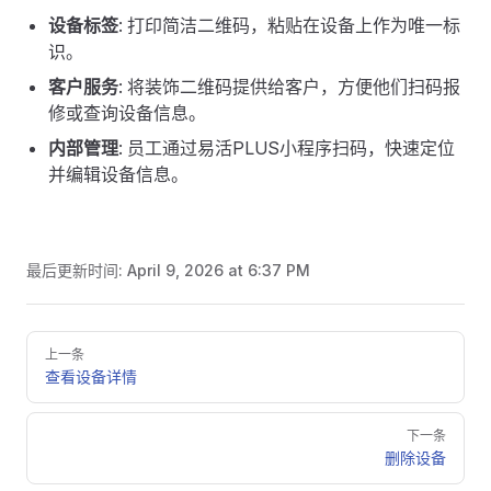
设备标签
: 打印简洁二维码，粘贴在设备上作为唯一标
识。
客户服务
: 将装饰二维码提供给客户，方便他们扫码报
修或查询设备信息。
内部管理
: 员工通过易活PLUS小程序扫码，快速定位
并编辑设备信息。
最后更新时间:
April 9, 2026 at 6:37 PM
Pager
上一条
查看设备详情
下一条
删除设备