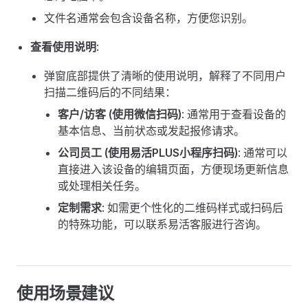
文件名通常会包含设备名称，方便您识别。
查看使用说明
:
弹窗底部提供了清晰的使用说明，解释了不同用户
扫描二维码后的不同结果：
客户/访客 (使用微信扫码)
: 通常用于查看设备的
基本信息、当前状态或发起报修请求。
公司员工 (使用易活PLUS小程序扫码)
: 通常可以
直接进入该设备的编辑页面，方便现场更新信息
或处理相关任务。
定制需求
: 如需更个性化的二维码样式或扫码后
的特殊功能，可以联系易活客服进行咨询。
使用场景建议