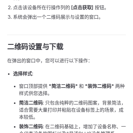
点击该设备所在行操作列的
[点击获取]
按钮。
系统会弹出一个二维码展示与设置的窗口。
二维码设置与下载
在弹出的窗口中，您可以进行以下操作：
选择样式
:
窗口顶部提供
"简洁二维码"
和
"装饰二维码"
两种
样式供您选择。
简洁二维码
: 只包含纯粹的二维码图案，背景简洁，
适合需要大量打印并粘贴在设备标签上的场景，成
本较低。
装饰二维码
: 在二维码基础上，增加了设备名称、一