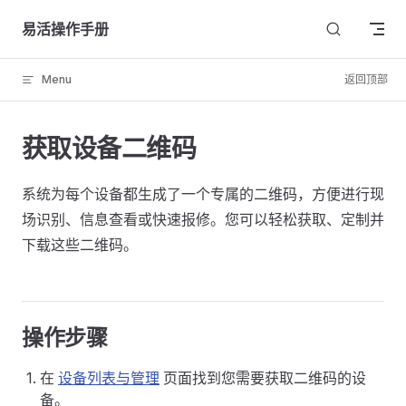
Skip to content
易活操作手册
Menu
返回顶部
获取设备二维码
系统为每个设备都生成了一个专属的二维码，方便进行现
场识别、信息查看或快速报修。您可以轻松获取、定制并
下载这些二维码。
操作步骤
在
设备列表与管理
页面找到您需要获取二维码的设
备。