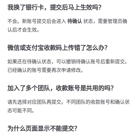
我换了银行卡，提交后马上生效吗？
不会。新账号提交后会进入
待确认
状态，需要管理员确
认后才会生效。
微信或支付宝收款码上传错了怎么办？
如果还在待确认状态，可以撤销待确认账号后重新提交。
已经确认的账号需要再次申请修改。
加入了多个团队，收款账号是共用的吗？
请先选择对应团队再提交。不同团队的收款账号和确认状
态可能不同。
为什么页面显示不能提交？