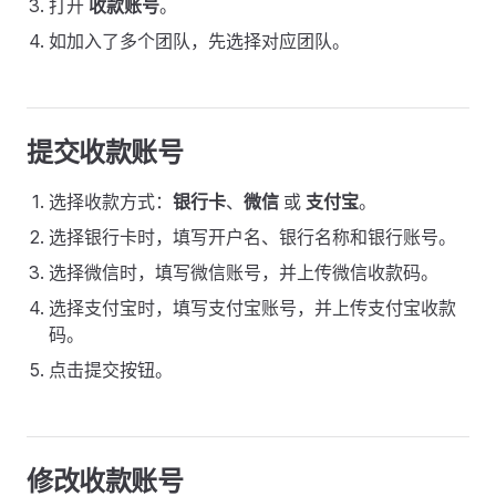
打开
收款账号
。
如加入了多个团队，先选择对应团队。
提交收款账号
选择收款方式：
银行卡
、
微信
或
支付宝
。
选择银行卡时，填写开户名、银行名称和银行账号。
选择微信时，填写微信账号，并上传微信收款码。
选择支付宝时，填写支付宝账号，并上传支付宝收款
码。
点击提交按钮。
修改收款账号