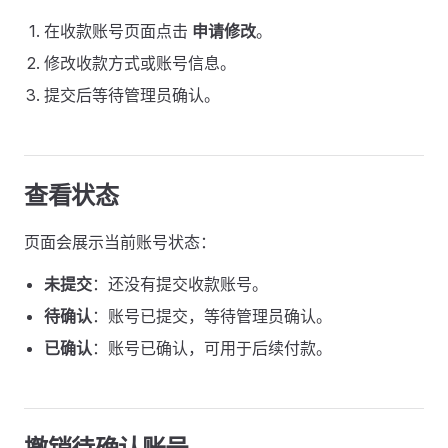
在收款账号页面点击
申请修改
。
修改收款方式或账号信息。
提交后等待管理员确认。
查看状态
页面会展示当前账号状态：
未提交
：还没有提交收款账号。
待确认
：账号已提交，等待管理员确认。
已确认
：账号已确认，可用于后续付款。