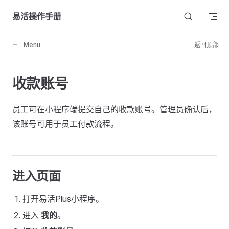
Skip to content
易活操作手册
Menu
返回顶部
收款账号
员工可在小程序端提交自己的收款账号。管理员确认后，
该账号可用于员工付款流程。
进入页面
打开易活Plus小程序。
进入
我的
。