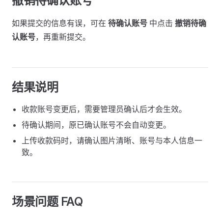
撤销待确认账号
如果提交的信息有误，可在
待确认账号
中点击
撤销待确
认账号
，再重新提交。
结果说明
收款账号变更后，需要管理员确认后才会生效。
待确认期间，原已确认账号不会自动变更。
上传收款码时，请确认图片清晰、账号与本人信息一
致。
场景问题 FAQ