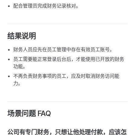
配合管理员完成财务记录核对。
结果说明
财务人员应先在员工管理中存在有效员工账号。
员工需要能正常登录后台后，才能使用已开放的财务
功能。
不再负责财务事项的员工，应及时取消财务访问能
力。
场景问题 FAQ
公司有专门财务，只想让他处理付款，应该怎