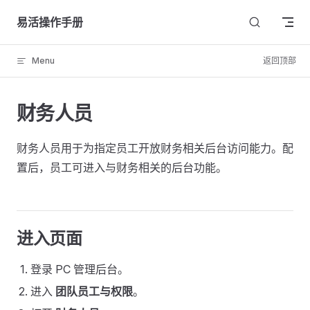
Skip to content
易活操作手册
Menu
返回顶部
财务人员
财务人员用于为指定员工开放财务相关后台访问能力。配
置后，员工可进入与财务相关的后台功能。
进入页面
登录 PC 管理后台。
进入
团队员工与权限
。