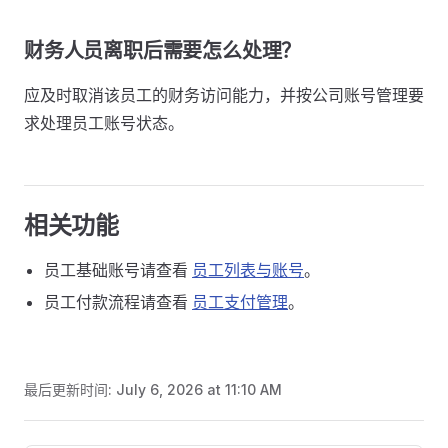
财务人员离职后需要怎么处理？
应及时取消该员工的财务访问能力，并按公司账号管理要
求处理员工账号状态。
相关功能
员工基础账号请查看
员工列表与账号
。
员工付款流程请查看
员工支付管理
。
最后更新时间:
July 6, 2026 at 11:10 AM