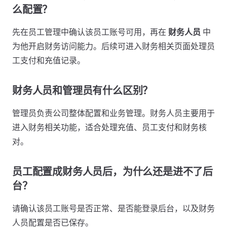
么配置？
先在员工管理中确认该员工账号可用，再在
财务人员
中
为他开启财务访问能力。后续可进入财务相关页面处理员
工支付和充值记录。
财务人员和管理员有什么区别？
管理员负责公司整体配置和业务管理。财务人员主要用于
进入财务相关功能，适合处理充值、员工支付和财务核
对。
员工配置成财务人员后，为什么还是进不了后
台？
请确认该员工账号是否正常、是否能登录后台，以及财务
人员配置是否已保存。