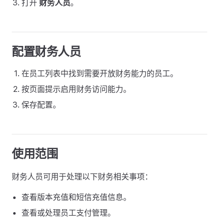
打开
财务人员
。
配置财务人员
在员工列表中找到需要开放财务能力的员工。
按页面提示启用财务访问能力。
保存配置。
使用范围
财务人员可用于处理以下财务相关事项：
查看版本充值和短信充值信息。
查看或处理员工支付管理。