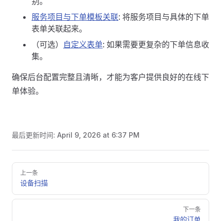
别。
服务项目与下单模板关联
: 将服务项目与具体的下单
表单关联起来。
（可选）
自定义表单
: 如果需要更复杂的下单信息收
集。
确保后台配置完整且清晰，才能为客户提供良好的在线下
单体验。
最后更新时间:
April 9, 2026 at 6:37 PM
Pager
上一条
设备扫描
下一条
我的订单