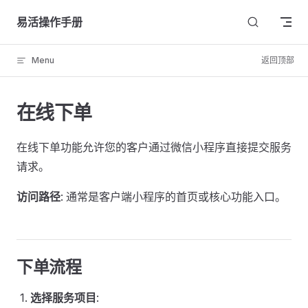
Skip to content
易活操作手册
Menu
返回顶部
在线下单
在线下单功能允许您的客户通过微信小程序直接提交服务
请求。
访问路径
: 通常是客户端小程序的首页或核心功能入口。
下单流程
选择服务项目
: