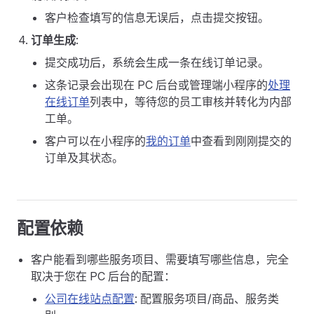
客户检查填写的信息无误后，点击提交按钮。
订单生成
:
提交成功后，系统会生成一条在线订单记录。
这条记录会出现在 PC 后台或管理端小程序的
处理
在线订单
列表中，等待您的员工审核并转化为内部
工单。
客户可以在小程序的
我的订单
中查看到刚刚提交的
订单及其状态。
配置依赖
客户能看到哪些服务项目、需要填写哪些信息，完全
取决于您在 PC 后台的配置：
公司在线站点配置
: 配置服务项目/商品、服务类