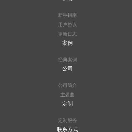
新手指南
用户协议
更新日志
案例
经典案例
公司
公司简介
主题曲
定制
定制服务
联系方式