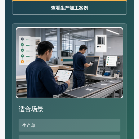
查看生产加工案例
适合场景
生产单