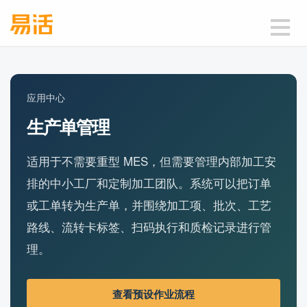
应用中心
生产单管理
适用于不需要重型 MES，但需要管理内部加工安
排的中小工厂和定制加工团队。系统可以把订单
或工单转为生产单，并围绕加工项、批次、工艺
路线、流转卡标签、扫码执行和质检记录进行管
理。
查看预设作业流程