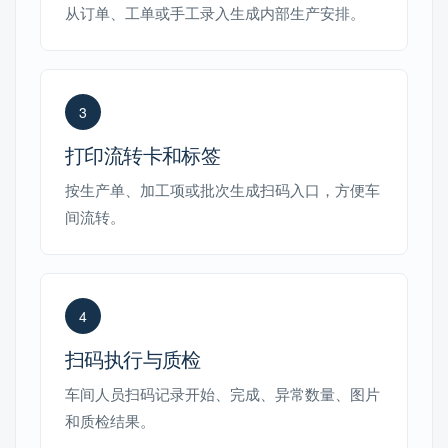
从订单、工单或手工录入生成内部生产安排。
3
打印流转卡和标签
按生产单、加工项或批次生成扫码入口，方便车
间流转。
4
扫码执行与质检
车间人员扫码记录开始、完成、异常数量、图片
和质检结果。