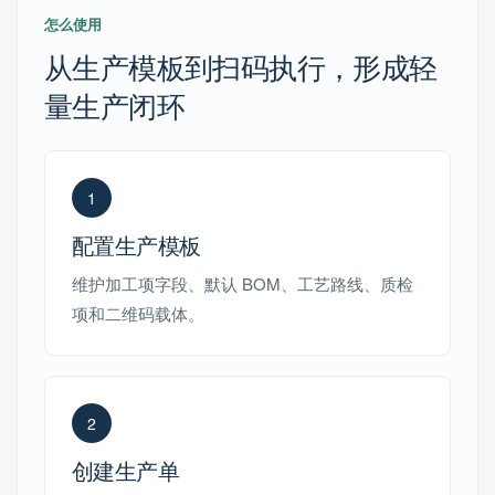
怎么使用
从生产模板到扫码执行，形成轻
量生产闭环
1
配置生产模板
维护加工项字段、默认 BOM、工艺路线、质检
项和二维码载体。
2
创建生产单