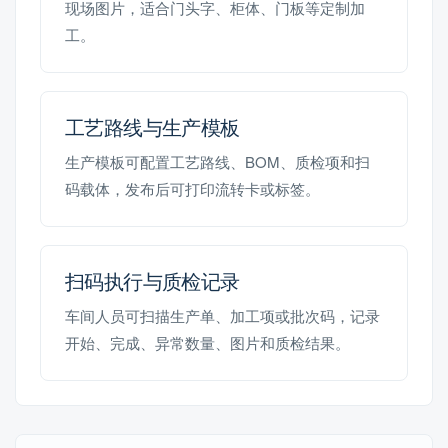
现场图片，适合门头字、柜体、门板等定制加
工。
工艺路线与生产模板
生产模板可配置工艺路线、BOM、质检项和扫
码载体，发布后可打印流转卡或标签。
扫码执行与质检记录
车间人员可扫描生产单、加工项或批次码，记录
开始、完成、异常数量、图片和质检结果。