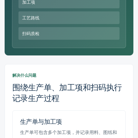
加工项
工艺路线
扫码质检
解决什么问题
围绕生产单、加工项和扫码执行
记录生产过程
生产单与加工项
生产单可包含多个加工项，并记录用料、图纸和