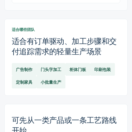
适合哪些团队
适合有订单驱动、加工步骤和交
付追踪需求的轻量生产场景
广告制作
门头字加工
柜体门板
印刷包装
定制家具
小批量生产
可先从一类产品或一条工艺路线
开始