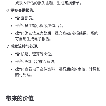
或录入评估的损失金额，生成定损清单。
提交查勘报告
:
谁
: 查勘员。
平台
: 员工端小程序/PC后台。
操作
: 确认信息完整后，提交查勘/定损结果。系统
可自动生成电子报告。
后续流转与处理
:
谁
: 核赔、理算等岗位。
平台
: PC后台/核心系统。
操作
: 查看电子案件资料，进行后续的审核、计算和
赔付处理。
带来的价值