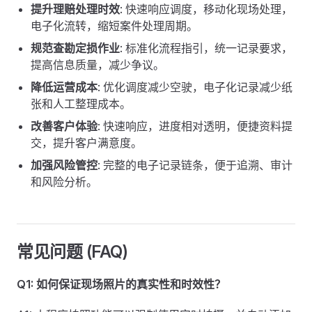
提升理赔处理时效
: 快速响应调度，移动化现场处理，
电子化流转，缩短案件处理周期。
规范查勘定损作业
: 标准化流程指引，统一记录要求，
提高信息质量，减少争议。
降低运营成本
: 优化调度减少空驶，电子化记录减少纸
张和人工整理成本。
改善客户体验
: 快速响应，进度相对透明，便捷资料提
交，提升客户满意度。
加强风险管控
: 完整的电子记录链条，便于追溯、审计
和风险分析。
常见问题 (FAQ)
Q1: 如何保证现场照片的真实性和时效性？