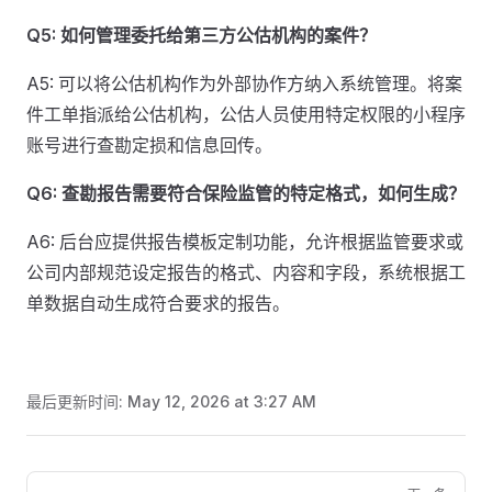
Q5: 如何管理委托给第三方公估机构的案件？
A5: 可以将公估机构作为外部协作方纳入系统管理。将案
件工单指派给公估机构，公估人员使用特定权限的小程序
账号进行查勘定损和信息回传。
Q6: 查勘报告需要符合保险监管的特定格式，如何生成？
A6: 后台应提供报告模板定制功能，允许根据监管要求或
公司内部规范设定报告的格式、内容和字段，系统根据工
单数据自动生成符合要求的报告。
最后更新时间:
May 12, 2026 at 3:27 AM
Pager