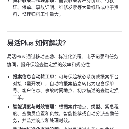
资料收集与整理繁琐
：需要收集客户身份证、行驶
证、保单、事故证明、维修发票等大量纸质或电子资
料，整理归档工作量大。
易活Plus 如何解决?
易活Plus 通过移动查勘、标准化流程、电子记录和任务
协同，提升保险查勘定损的效率和规范性：
报案信息自动转工单
：可与保险核心系统或报案平台
对接（需开发），自动将报案信息转化为包含保单
号、客户信息、事故时间地点、初步描述的查勘定损
工单。
智能调度与时效管理
：根据案件地点、类型、紧急程
度、查勘员位置和负载，智能推荐或自动分派查勘任
务，并监控响应和处理时效。