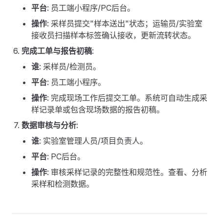
平台
: 员工端小程序/PC后台。
操作
: 采样员提交"样本送出"状态；运输员/实验室
接收员扫描样本标签确认接收，更新流转状态。
完成工单与报告初稿
:
谁
: 采样员/检测员。
平台
: 员工端小程序。
操作
: 完成现场工作后提交工单。系统可自动生成采
样记录单或包含现场数据的报告初稿。
数据审核与分析
:
谁
: 实验室管理人员/项目负责人。
平台
: PC后台。
操作
: 审核采样记录的完整性和规范性。查看、分析
采样和检测数据。