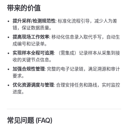
带来的价值
提升采样/检测规范性
: 标准化流程引导，减少人为差
错，保证数据质量。
提高现场工作效率
: 移动化信息录入取代手写，自动生
成编号和记录单。
实现样本全程可追溯
: （需集成）记录样本从采集到接
收的关键节点信息。
加强合规性管理
: 完整的电子记录链，满足溯源和审计
要求。
优化资源调度与管理
: 合理安排任务和路线，实时监控
进度。
常见问题 (FAQ)