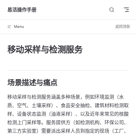
Skip to content
易活操作手册
Menu
返回顶部
移动采样与检测服务
场景描述与痛点
移动采样与检测服务涵盖多种场景，例如环境监测（水
质、空气、土壤采样）、食品安全抽检、建筑材料检测取
样、设备状态监测（油液采样）、以及近年来常见的核酸
检测上门采样等。服务提供方（如检测机构、环保公司、
第三方实验室）需要派出采样人员到指定的现场（工厂、