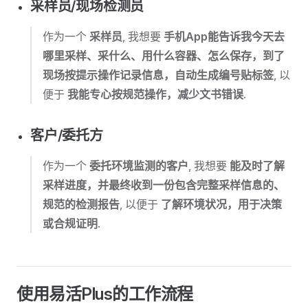
采样员/现场检测员
作为一个
采样员
, 我想要
手机App能告诉我今天去
哪里采样、采什么、用什么容器、怎么保存，到了
现场按提示操作记录信息，自动生成编号贴标签
, 以
便于
我能专心按规范操作，减少文书错误
.
客户/委托方
作为一个
委托环境监测的客户
, 我想要
能及时了解
采样进度，并最终收到一份包含完整采样信息的、
规范的检测报告
, 以便于
了解环境状况，用于决策
或合规证明
.
使用易活Plus的工作流程