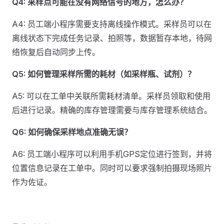
Q4: 采样点可能在没有网络信号的地方，怎么办？
A4: 员工端小程序需要支持离线操作模式。采样员可以在
离线状态下完成任务记录、拍照等，数据暂存本地，待网
络恢复后自动同步上传。
Q5: 如何管理采样所需的耗材（如采样瓶、试剂）？
A5: 可以在工单中关联所需耗材清单。采样员领取和使用
后进行记录。精确的库存管理需要与库存管理系统结合。
Q6: 如何确保采样地点准确无误？
A6: 员工端小程序可以利用手机GPS定位进行签到，并将
位置信息记录在工单中。同时可以要求强制拍摄现场照片
作为佐证。