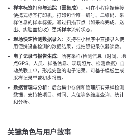
样本标签打印与追踪（需集成）
：可在小程序端连接
便携式标签打印机，打印包含唯一编号、二维码、采
样信息的样本标签。通过扫描节点（如采样完成、送
出、实验室接收）更新样本流转状态。
现场快速检测数据录入
：支持在小程序中直接录入使
用便携设备检测的数据结果，或拍照记录仪器读数。
电子记录与报告生成
：所有采样/检测信息（时间、地
点GPS、人员、样品信息、现场照片、检测数据）自
动关联工单，形成完整的电子记录。可基于模板生成
采样记录单或初步报告。
数据管理与分析
：后台集中存储和管理所有采样检测
数据，支持按项目、时间、点位等多维度查询、统计
和分析。
关键角色与用户故事