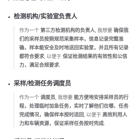
检测机构/实验室负责人
作为一个
第三方检测机构的负责人
, 我想要
确保我
们的采样员按照规范采集样本，信息记录完整准
确，样本能安全及时地送回实验室，并且所有记录
都符合要求
, 以便于
保证检测结果的有效性和公信
力，满足合规要求
.
采样/检测任务调度员
作为一个
调度员
, 我想要
能方便地安排采样员的行
程，处理临时加急任务，实时了解他们在哪、任务
完成情况，确保样本按时送回
, 以便于
高效利用人
力和车辆资源，保证采样任务按时完成
.