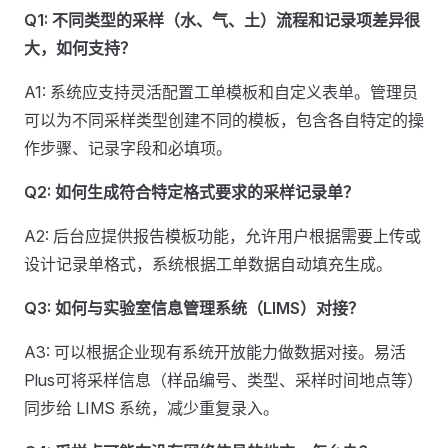
Q1: 不同类型的采样（水、气、土）流程和记录项差异很
大，如何支持？
A1: 系统应支持灵活配置工单模板和自定义表单。管理员
可以为不同采样类型创建不同的模板，包含各自特定的操
作步骤、记录字段和必填项。
Q2: 如何生成符合特定格式要求的采样记录单？
A2: 后台应提供报告模板功能，允许用户根据需要上传或
设计记录单格式，系统根据工单数据自动填充生成。
Q3: 如何与实验室信息管理系统（LIMS）对接？
A3: 可以根据企业现有系统开放能力做数据对接。易活
Plus可将采样信息（样品编号、类型、采样时间地点等）
同步给 LIMS 系统，减少重复录入。