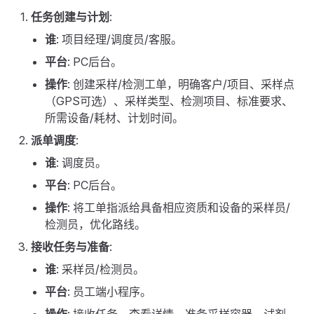
任务创建与计划
:
谁
: 项目经理/调度员/客服。
平台
: PC后台。
操作
: 创建采样/检测工单，明确客户/项目、采样点
（GPS可选）、采样类型、检测项目、标准要求、
所需设备/耗材、计划时间。
派单调度
:
谁
: 调度员。
平台
: PC后台。
操作
: 将工单指派给具备相应资质和设备的采样员/
检测员，优化路线。
接收任务与准备
:
谁
: 采样员/检测员。
平台
: 员工端小程序。