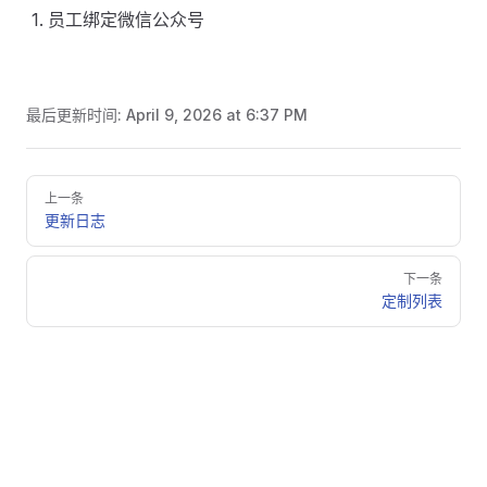
员工绑定微信公众号
最后更新时间:
April 9, 2026 at 6:37 PM
Pager
上一条
更新日志
下一条
定制列表