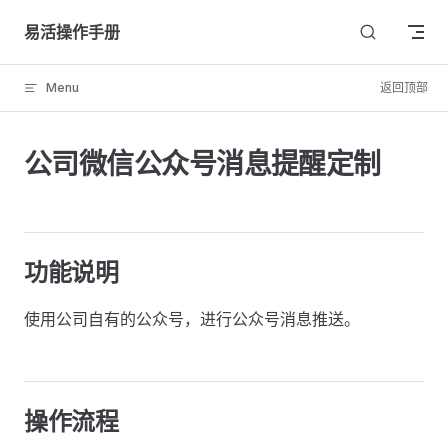
Skip to content
易活操作手册
Menu
返回顶部
公司微信公众号消息提醒定制
功能说明
使用公司自有的公众号，进行公众号消息推送。
操作流程