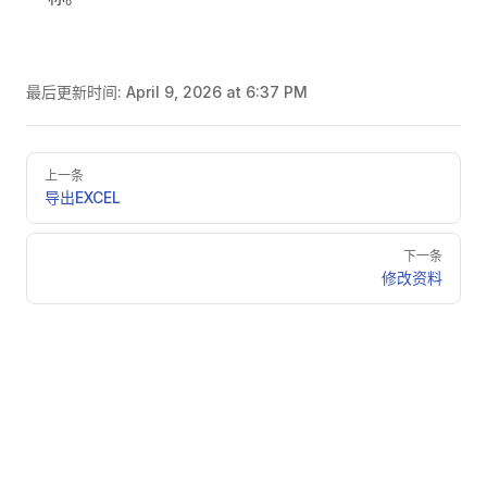
最后更新时间:
April 9, 2026 at 6:37 PM
Pager
上一条
导出EXCEL
下一条
修改资料