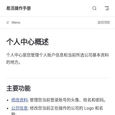
Skip to content
易活操作手册
Menu
返回顶部
个人中心概述
个人中心是您管理个人账户信息和当前所选公司基本资料
的地方。
主要功能
修改资料
: 管理您当前登录账号的头像、姓名和密码。
公司信息
: 修改您当前正在操作的公司的 Logo 和名
称。