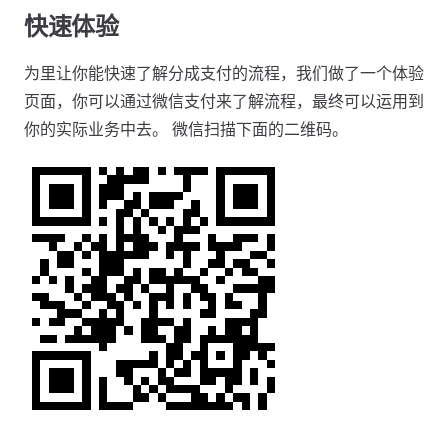
快速体验
为里让你能快速了解分成支付的流程，我们做了一个体验
页面，你可以通过微信支付来了解流程，最终可以运用到
你的实际业务中去。 微信扫描下面的二维码。