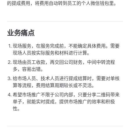
的提成费用，将费用自动转到员工的个人微信钱包里。
业务痛点
现场服务，在服务完成前，不能确定具体费用。需要
现场人员按实际服务和材料进行计算。
现场由员工收款，再交回公司财务，中间中转流程
多，容易出错。
给市场人员、技术人员进行提成结算时，需要对单核
算等流程，费用结算周期较长或不灵活。
希望市场推广不限于公司内部，只要分享二维码带来
单子，就能实时提成，提供市场推广的效率和积极
性。