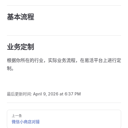
基本流程
业务定制
根据你所在的行业，实际业务流程，在易活平台上进行定
制。
最后更新时间:
April 9, 2026 at 6:37 PM
Pager
上一条
微信小商店对接