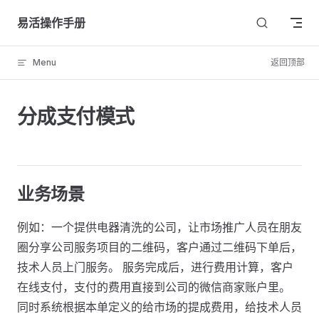
Skip to content
易活操作手册
Menu
返回顶部
分成支付模式
业务场景
例如：一个提供电器清洗的公司，让市场推广人员在朋友
圈分享公司服务项目的二维码，客户通过二维码下单后，
技术人员上门服务。 服务完成后，进行费用计算，客户
在线支付，支付的费用直接到公司的微信商家账户里。
同时系统根据本单定义的给市场的提成费用，给技术人员