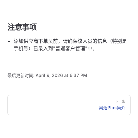
注意事项
添加供应商下单员前，请确保该人员的信息（特别是
手机号）已录入到"普通客户管理"中。
最后更新时间:
April 9, 2026 at 6:37 PM
Pager
下一条
易活Plus简介