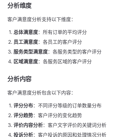
分析维度
客户满意度分析支持以下维度：
总体满意度
：所有订单的平均评分
员工满意度
：各员工的客户评分
服务类型满意度
：各服务类型的客户评分
区域满意度
：各服务区域的客户评分
分析内容
客户满意度分析包含以下内容：
评分分布
：不同评分等级的订单数量分布
评分趋势
：客户评分的变化趋势
评价内容分析
：客户文字评价的关键词分析
投诉分析
：客户投诉的原因和处理情况分析