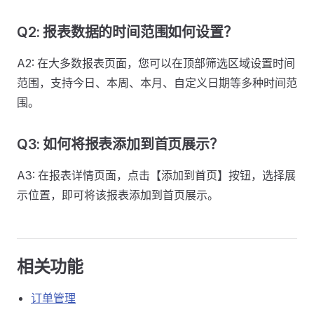
Q2: 报表数据的时间范围如何设置？
A2: 在大多数报表页面，您可以在顶部筛选区域设置时间
范围，支持今日、本周、本月、自定义日期等多种时间范
围。
Q3: 如何将报表添加到首页展示？
A3: 在报表详情页面，点击【添加到首页】按钮，选择展
示位置，即可将该报表添加到首页展示。
相关功能
订单管理