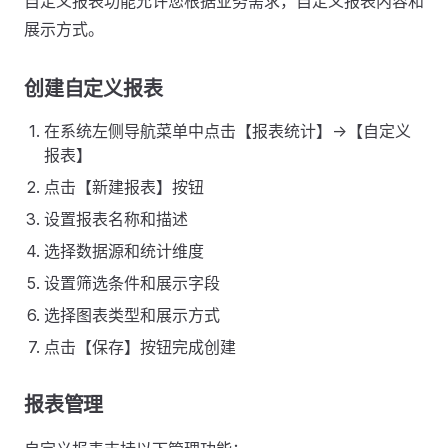
自定义报表功能允许您根据业务需求，自定义报表内容和
展示方式。
创建自定义报表
在系统左侧导航菜单中点击【报表统计】->【自定义
报表】
点击【新建报表】按钮
设置报表名称和描述
选择数据源和统计维度
设置筛选条件和展示字段
选择图表类型和展示方式
点击【保存】按钮完成创建
报表管理