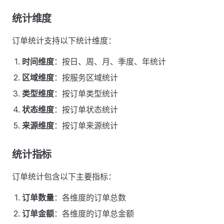
统计维度
订单统计支持以下统计维度：
时间维度
：按日、周、月、季度、年统计
区域维度
：按服务区域统计
类型维度
：按订单类型统计
状态维度
：按订单状态统计
来源维度
：按订单来源统计
统计指标
订单统计包含以下主要指标：
订单数量
：各维度的订单总数
订单金额
：各维度的订单总金额