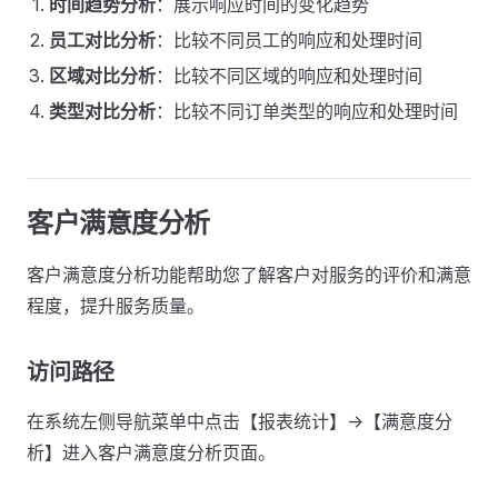
时间趋势分析
：展示响应时间的变化趋势
员工对比分析
：比较不同员工的响应和处理时间
区域对比分析
：比较不同区域的响应和处理时间
类型对比分析
：比较不同订单类型的响应和处理时间
客户满意度分析
客户满意度分析功能帮助您了解客户对服务的评价和满意
程度，提升服务质量。
访问路径
在系统左侧导航菜单中点击【报表统计】->【满意度分
析】进入客户满意度分析页面。