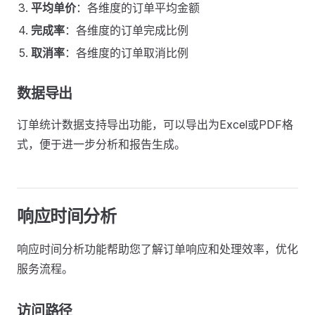
平均单价
：各维度的订单平均金额
完成率
：各维度的订单完成比例
取消率
：各维度的订单取消比例
数据导出
订单统计数据支持导出功能，可以导出为Excel或PDF格
式，便于进一步分析和报告生成。
响应时间分析
响应时间分析功能帮助您了解订单响应和处理效率，优化
服务流程。
访问路径