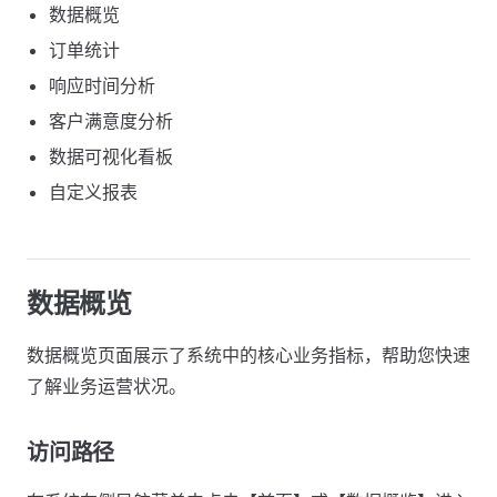
数据概览
订单统计
响应时间分析
客户满意度分析
数据可视化看板
自定义报表
数据概览
数据概览页面展示了系统中的核心业务指标，帮助您快速
了解业务运营状况。
访问路径