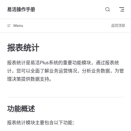
Skip to content
易活操作手册
Menu
返回顶部
报表统计
报表统计是易活Plus系统的重要功能模块，通过报表统
计，您可以全面了解业务运营情况，分析业务数据，为管
理决策提供数据支持。
功能概述
报表统计模块主要包含以下功能：