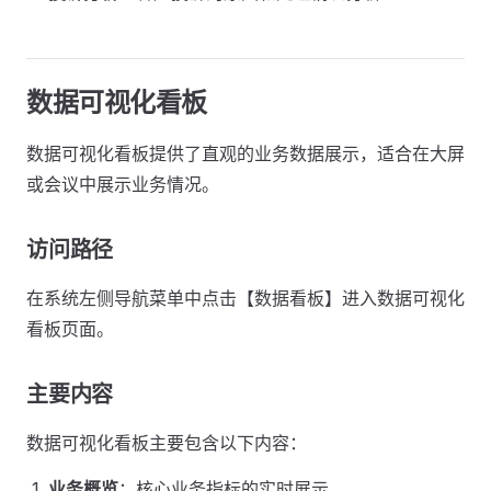
数据可视化看板
数据可视化看板提供了直观的业务数据展示，适合在大屏
或会议中展示业务情况。
访问路径
在系统左侧导航菜单中点击【数据看板】进入数据可视化
看板页面。
主要内容
数据可视化看板主要包含以下内容：
业务概览
：核心业务指标的实时展示