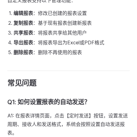
自定义报表支持以下管理功能：
编辑报表
：修改已创建的报表设置
复制报表
：基于现有报表创建新报表
共享报表
：将报表共享给其他用户
导出报表
：将报表导出为Excel或PDF格式
删除报表
：删除不再使用的报表
常见问题
Q1: 如何设置报表的自动发送？
A1: 在报表详情页面，点击【定时发送】按钮，设置发送
周期、接收人和发送格式，系统会按照设置自动发送报
表。