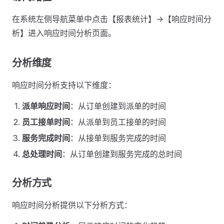
在系统左侧导航菜单中点击【报表统计】->【响应时间分
析】进入响应时间分析页面。
分析维度
响应时间分析支持以下维度：
派单响应时间
：从订单创建到派单的时间
员工接单时间
：从派单到员工接单的时间
服务完成时间
：从接单到服务完成的时间
总处理时间
：从订单创建到服务完成的总时间
分析方式
响应时间分析提供以下分析方式：