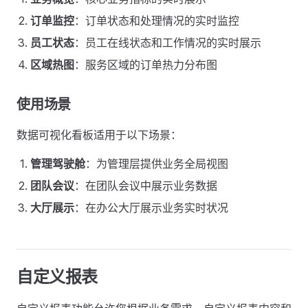
订单监控
：订单状态和处理情况的实时监控
员工状态
：员工在线状态和工作情况的实时展示
区域热图
：服务区域的订单热力分布图
使用场景
数据可视化看板适用于以下场景：
管理驾驶舱
：为管理层提供业务全局视图
团队会议
：在团队会议中展示业务数据
大厅展示
：在办公大厅展示业务实时状况
自定义报表