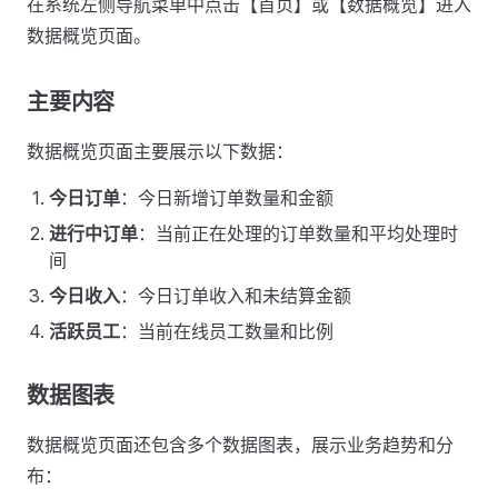
在系统左侧导航菜单中点击【首页】或【数据概览】进入
数据概览页面。
主要内容
数据概览页面主要展示以下数据：
今日订单
：今日新增订单数量和金额
进行中订单
：当前正在处理的订单数量和平均处理时
间
今日收入
：今日订单收入和未结算金额
活跃员工
：当前在线员工数量和比例
数据图表
数据概览页面还包含多个数据图表，展示业务趋势和分
布：